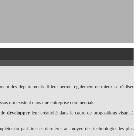
ment des départements. Il leur permet également de mieux se réaliser
cessus qui existent dans une entreprise commerciale.
 de
développer
leur créativité dans le cadre de propositions visant à
mpléter ou parfaire ces dernières au moyen des technologies les plus