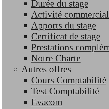
Durée du stage
Activité commercial
Apports du stage
Certificat de stage
Prestations complém
Notre Charte
Autres offres
Cours Comptabilité
Test Comptabilité
Evacom