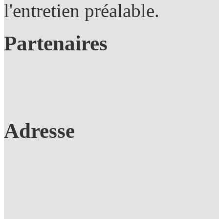
l'entretien préalable.
Partenaires
Adresse