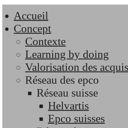
Accueil
Concept
Contexte
Learning by doing
Valorisation des acqui
Réseau des epco
Réseau suisse
Helvartis
Epco suisses