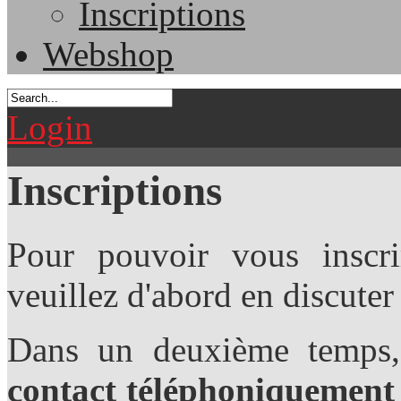
Inscriptions
Webshop
Login
Inscriptions
Pour pouvoir vous inscri
veuillez d'abord en discuter
Dans un deuxième temps
contact téléphoniquement