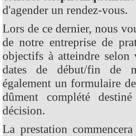
d'agender un rendez-vous.
Lors de ce dernier, nous vou
de notre entreprise de pra
objectifs à atteindre selon
dates de début/fin de 
également un formulaire de
dûment complété destiné
décision.
La prestation commencera 