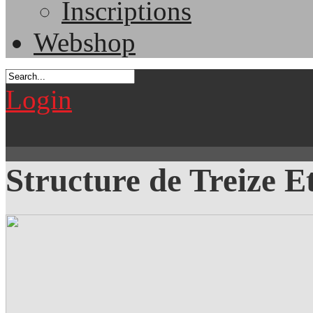
Inscriptions
Webshop
Login
Structure de Treize Et