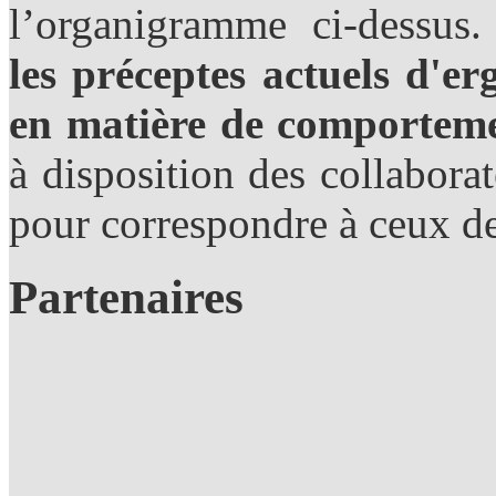
l’organigramme ci-dessus.
les préceptes actuels d'er
en matière de comporteme
à disposition des collabor
pour correspondre à ceux de
Partenaires