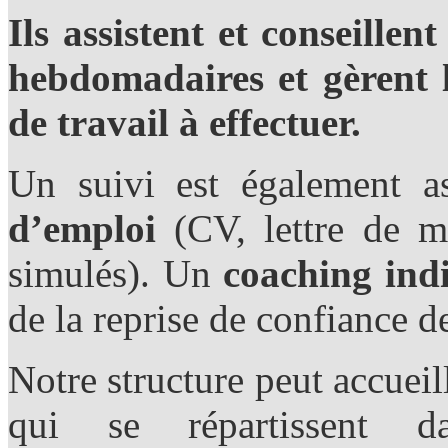
Ils assistent et conseillen
hebdomadaires et gèrent l
de travail à effectuer.
Un suivi est également a
d’emploi
(CV, lettre de mo
simulés). Un
coaching indi
de la reprise de confiance de
Notre structure peut accue
qui se répartissent d