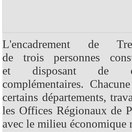
L'encadrement de Tre
de trois personnes con
et disposant de comp
complémentaires. Chacune 
certains départements, trava
les Offices Régionaux de P
avec le milieu économique r