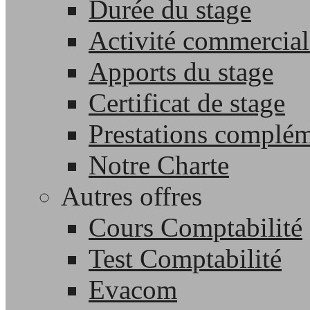
Durée du stage
Activité commercial
Apports du stage
Certificat de stage
Prestations complém
Notre Charte
Autres offres
Cours Comptabilité
Test Comptabilité
Evacom