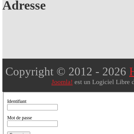
Adresse
Copyright © 2012
- 2026
Joomla!
est un Logiciel Libre 
Identifiant
Mot de passe