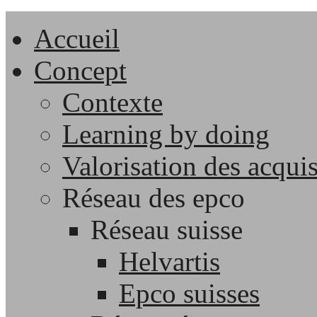
Accueil
Concept
Contexte
Learning by doing
Valorisation des acqui
Réseau des epco
Réseau suisse
Helvartis
Epco suisses