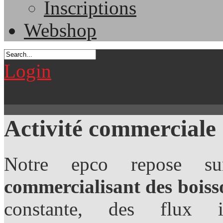
Inscriptions
Webshop
Login
Activité commerciale
Notre epco repose su
commercialisant des boiss
constante, des flux 