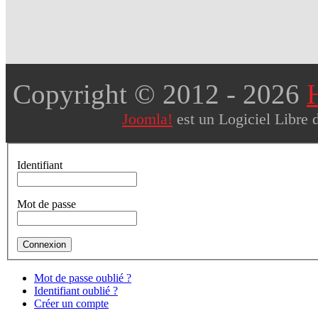
Copyright © 2012
- 2026
Joomla!
est un Logiciel Libre 
Identifiant
Mot de passe
Mot de passe oublié ?
Identifiant oublié ?
Créer un compte