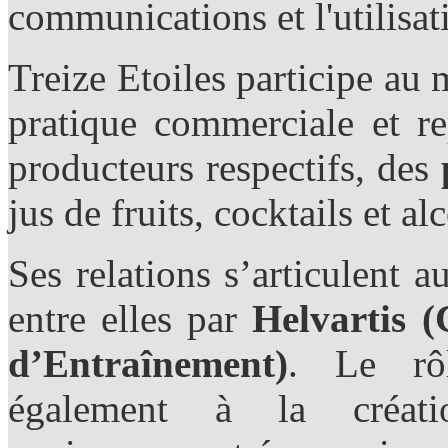
communications et l'utilisa
Treize Etoiles participe au 
pratique commerciale et re
producteurs respectifs, des
jus de fruits, cocktails et alc
Ses relations s’articulent a
entre elles par
Helvartis (
d’Entraînement)
. Le rôl
également à la créati