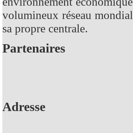
environnement économique. 
volumineux réseau mondial 
sa propre centrale.
Partenaires
Adresse