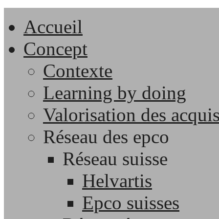
Accueil
Concept
Contexte
Learning by doing
Valorisation des acqui
Réseau des epco
Réseau suisse
Helvartis
Epco suisses