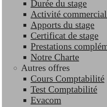
Durée du stage
Activité commercial
Apports du stage
Certificat de stage
Prestations complém
Notre Charte
Autres offres
Cours Comptabilité
Test Comptabilité
Evacom