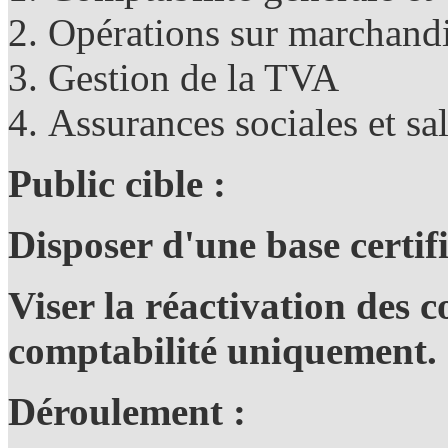
Opérations sur marchand
Gestion de la TVA
Assurances sociales et sa
Public cible :
Disposer d'une base certif
Viser la réactivation des 
comptabilité uniquement.
Déroulement :