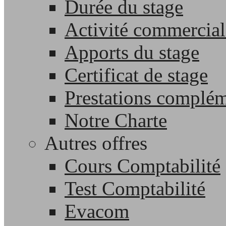
Durée du stage
Activité commercial
Apports du stage
Certificat de stage
Prestations complém
Notre Charte
Autres offres
Cours Comptabilité
Test Comptabilité
Evacom