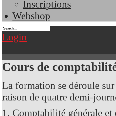
Inscriptions
Webshop
Login
Cours de comptabilit
La formation se déroule sur
raison de quatre demi-journ
Comptabilité générale et 