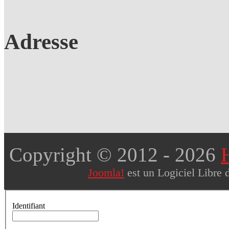
Adresse
Copyright © 2012
- 2026
Joomla!
est un Logiciel Libre 
Identifiant