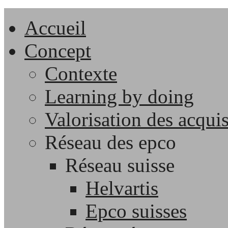
Accueil
Concept
Contexte
Learning by doing
Valorisation des acqui
Réseau des epco
Réseau suisse
Helvartis
Epco suisses