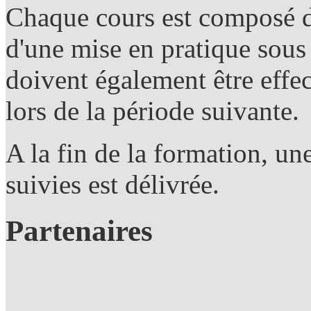
Chaque cours est composé d'
d'une mise en pratique sous
doivent également être effec
lors de la période suivante.
A la fin de la formation, un
suivies est délivrée.
Partenaires