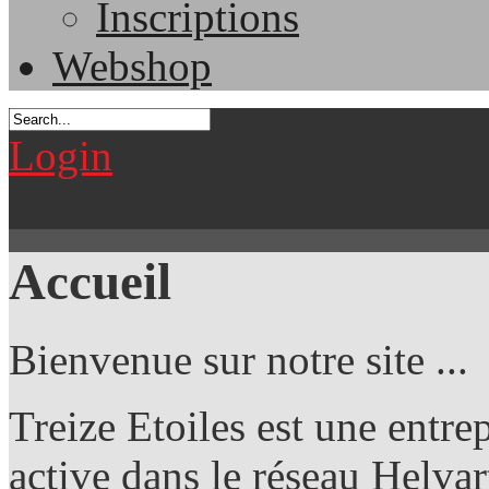
Inscriptions
Webshop
Login
Accueil
Bienvenue sur notre site ...
Treize Etoiles est une entr
active dans le réseau Helvart