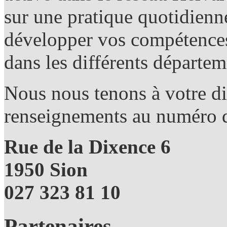
sur une pratique quotidienn
développer vos compétences
dans les différents départem
Nous nous tenons à votre di
renseignements au numéro d
Rue de la Dixence 6
1950 Sion
027 323 81 10
Partenaires