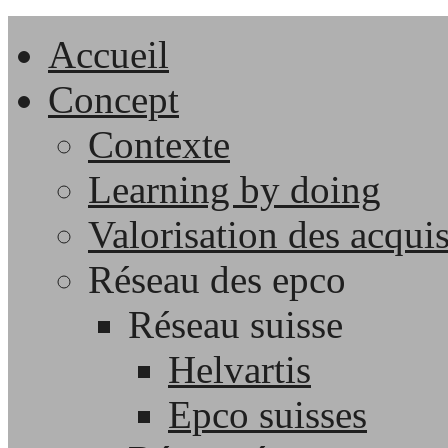
Accueil
Concept
Contexte
Learning by doing
Valorisation des acqui
Réseau des epco
Réseau suisse
Helvartis
Epco suisses