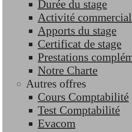
Durée du stage
Activité commercial
Apports du stage
Certificat de stage
Prestations complém
Notre Charte
Autres offres
Cours Comptabilité
Test Comptabilité
Evacom