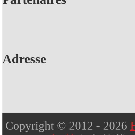
Adresse
Copyright © 2012
- 2026